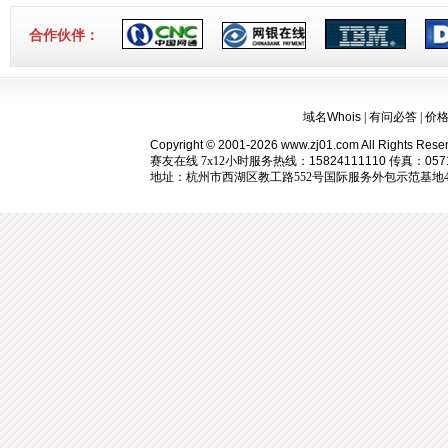
合作伙伴：
域名Whois
|
有问必答
|
价
Copyright © 2001-2026 www.zj01.com All Rights Rese
赛友在线 7x12小时服务热线：
15824111110
传真：
057
地址：杭州市西湖区教工路552号国际服务外包示范基地405