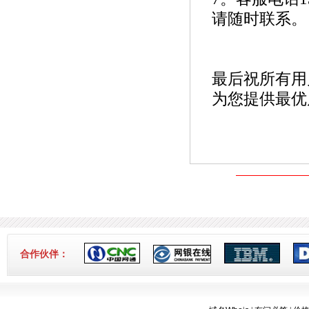
3-16]
请随时联系。
最后祝所有用
为您提供最优
合作伙伴：