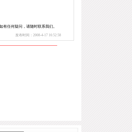
如有任何疑问，请随时联系我们。
发布时间：2008-4-17 16:52:58