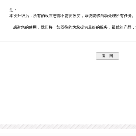
注：
本次升级后，所有的设置您都不需要改变，系统能够自动处理所有任务。
感谢您的使用，我们将一如既往的为您提供最好的服务，最优的产品，