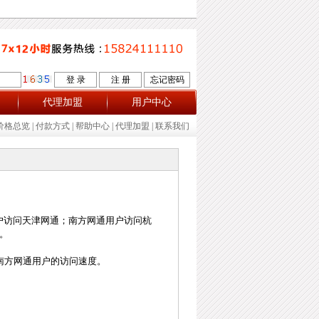
代理加盟
用户中心
价格总览
|
付款方式
|
帮助中心
|
代理加盟
|
联系我们
户访问天津网通；南方网通用户访问杭
。
南方网通用户的访问速度。