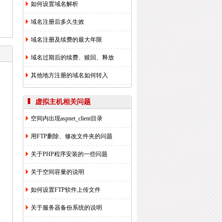
如何设置域名解析
域名注册后多久生效
域名注册及续费的最大年限
域名过期后的续费、赎回、释放
其他地方注册的域名如何转入
虚拟
主机相关问题
空间内出现aspnet_client目录
用FTP删除、修改文件夹的问题
关于PHP程序安装的一些问题
关于空间容量的说明
如何设置FTP软件上传文件
关于服务器备份系统的说明